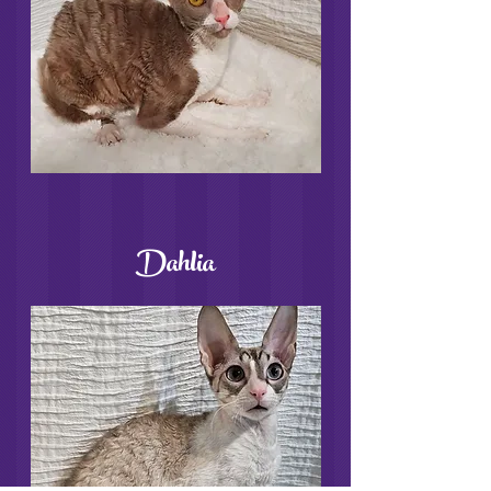
Dahlia