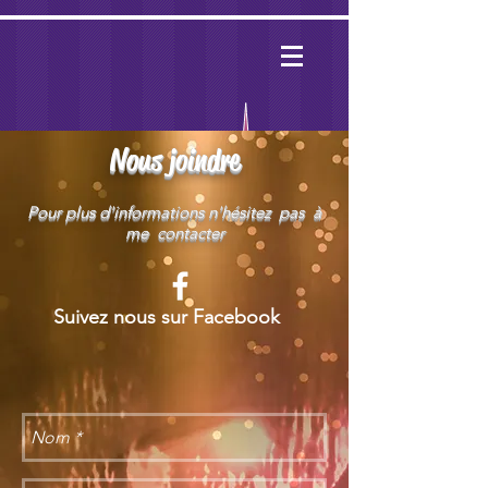
Nous joindre
Pour plus d'informations n'hésitez pas à
me contacter
Suivez nous sur Facebook